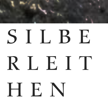
SILBE
RLEIT
HEN