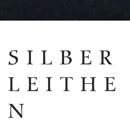
SILBER
LEITHE
N